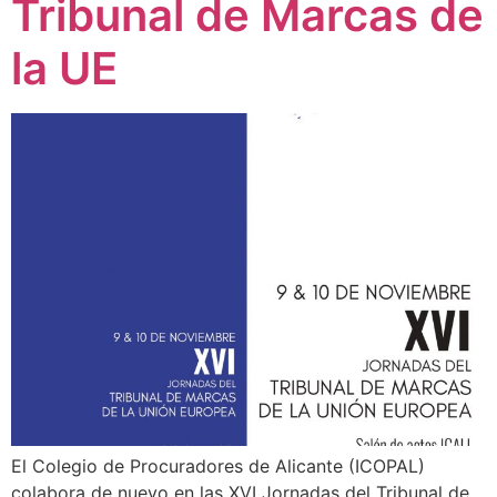
Tribunal de Marcas de
la UE
El Colegio de Procuradores de Alicante (ICOPAL)
colabora de nuevo en las XVI Jornadas del Tribunal de