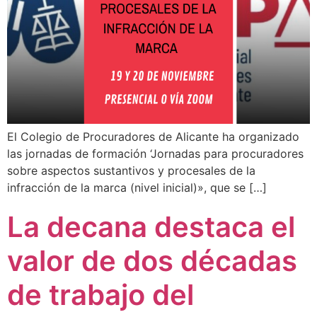
El Colegio de Procuradores de Alicante ha organizado
las jornadas de formación ‘Jornadas para procuradores
sobre aspectos sustantivos y procesales de la
infracción de la marca (nivel inicial)», que se […]
La decana destaca el
valor de dos décadas
de trabajo del