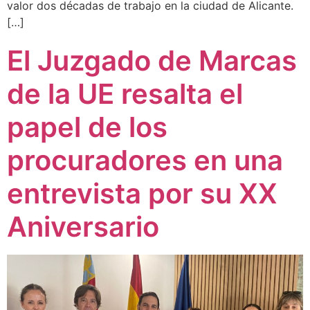
valor dos décadas de trabajo en la ciudad de Alicante.
[…]
El Juzgado de Marcas
de la UE resalta el
papel de los
procuradores en una
entrevista por su XX
Aniversario