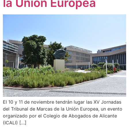
la Unión Europea
El 10 y 11 de noviembre tendrán lugar las XV Jornadas
del Tribunal de Marcas de la Unión Europea, un evento
organizado por el Colegio de Abogados de Alicante
(ICALI) […]