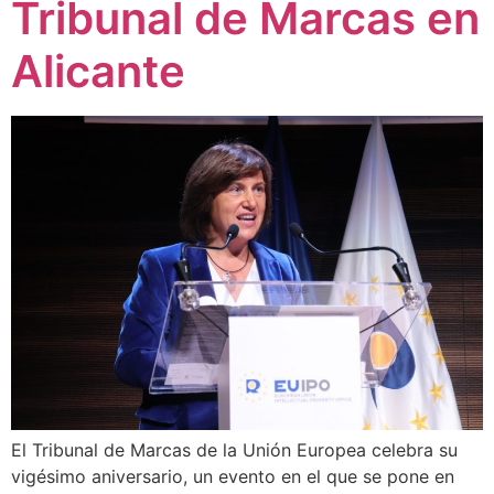
Tribunal de Marcas en
Alicante
El Tribunal de Marcas de la Unión Europea celebra su
vigésimo aniversario, un evento en el que se pone en