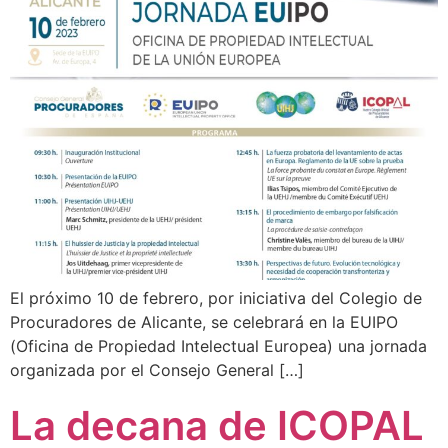
El próximo 10 de febrero, por iniciativa del Colegio de
Procuradores de Alicante, se celebrará en la EUIPO
(Oficina de Propiedad Intelectual Europea) una jornada
organizada por el Consejo General […]
La decana de ICOPAL