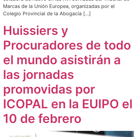
Marcas de la Unión Europea, organizadas por el
Colegio Provincial de la Abogacía […]
Huissiers y
Procuradores de todo
el mundo asistirán a
las jornadas
promovidas por
ICOPAL en la EUIPO el
10 de febrero