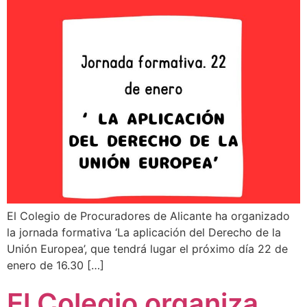
El Colegio de Procuradores de Alicante ha organizado
la jornada formativa ‘La aplicación del Derecho de la
Unión Europea’, que tendrá lugar el próximo día 22 de
enero de 16.30 […]
El Colegio organiza