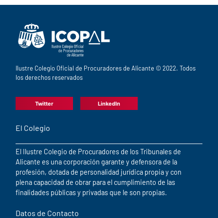
Ilustre Colegio Oficial de Procuradores de Alicante © 2022. Todos
los derechos reservados
Twitter
LinkedIn
El Colegio
El Ilustre Colegio de Procuradores de los Tribunales de
Alicante es una corporación garante y defensora de la
profesión, dotada de personalidad jurídica propia y con
plena capacidad de obrar para el cumplimiento de las
finalidades públicas y privadas que le son propias.
Datos de Contacto