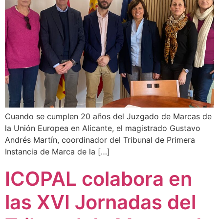
Cuando se cumplen 20 años del Juzgado de Marcas de
la Unión Europea en Alicante, el magistrado Gustavo
Andrés Martín, coordinador del Tribunal de Primera
Instancia de Marca de la […]
ICOPAL colabora en
las XVI Jornadas del