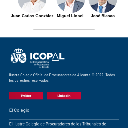
Juan Carlos González
Miguel Llobell
José Blasco
Ilustre Colegio Oficial de Procuradores de Alicante © 2022. Todos
los derechos reservados
Twitter
LinkedIn
El Colegio
El Ilustre Colegio de Procuradores de los Tribunales de