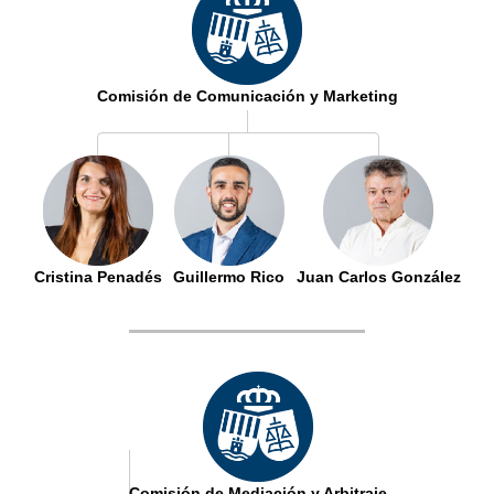
Comisión de Comunicación y Marketing
Cristina Penadés
Guillermo Rico
Juan Carlos González
Comisión de Mediación y Arbitraje