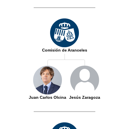
Comisión de Aranceles
Juan Carlos Olcina
Jesús Zaragoza