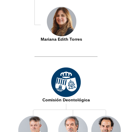
Mariana Edith Torres
Comisión Deontológica