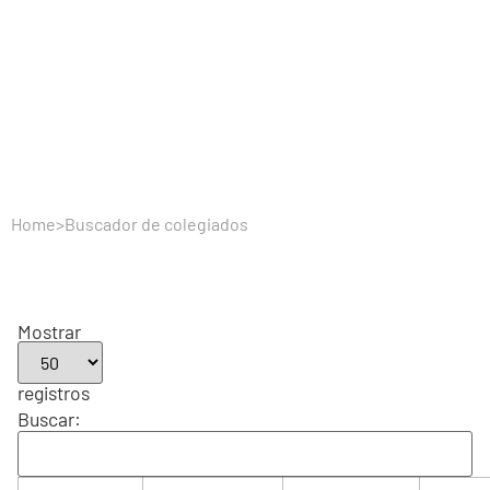
Home
>
Buscador de colegiados
Mostrar
registros
Buscar: