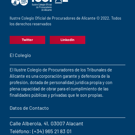
Ilustre Colegio Oficial de Procuradores de Alicante © 2022. Todos
los derechos reservados
Twitter
LinkedIn
El Colegio
El Ilustre Colegio de Procuradores de los Tribunales de
Alicante es una corporación garante y defensora de la
profesión, dotada de personalidad jurídica propia y con
plena capacidad de obrar para el cumplimiento de las
finalidades públicas y privadas que le son propias.
Datos de Contacto
Calle Alberola, 41, 03007 Alacant
Teléfono: (+34) 965 21 83 01