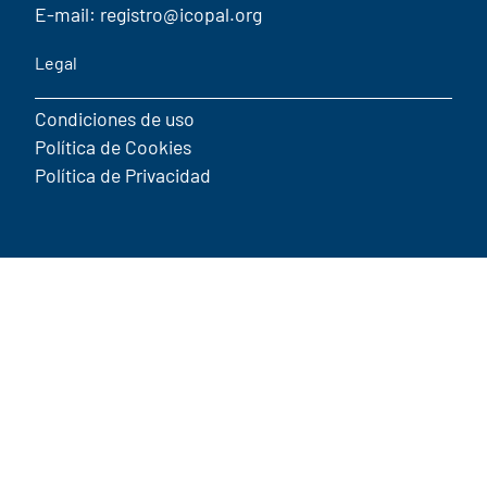
E-mail: registro@icopal.org
Legal
Condiciones de uso
Política de Cookies
Política de Privacidad