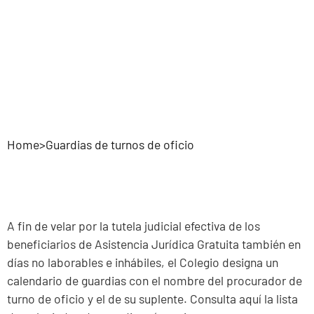
oficio
Home
>
Guardias de turnos de oficio
A fin de velar por la tutela judicial efectiva de los
beneficiarios de Asistencia Jurídica Gratuita también en
días no laborables e inhábiles, el Colegio designa un
calendario de guardias con el nombre del procurador de
turno de oficio y el de su suplente. Consulta aquí la lista