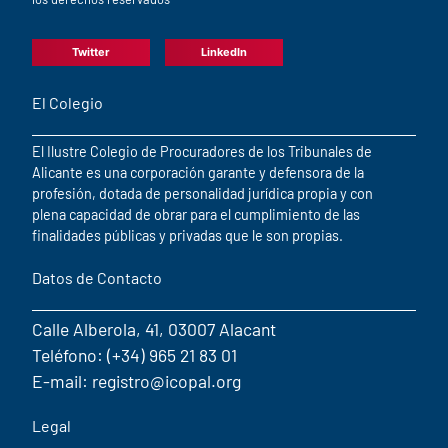
Twitter
LinkedIn
El Colegio
El Ilustre Colegio de Procuradores de los Tribunales de
Alicante es una corporación garante y defensora de la
profesión, dotada de personalidad jurídica propia y con
plena capacidad de obrar para el cumplimiento de las
finalidades públicas y privadas que le son propias.
Datos de Contacto
Calle Alberola, 41, 03007 Alacant
Teléfono: (+34) 965 21 83 01
E-mail: registro@icopal.org
Legal