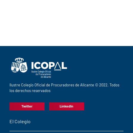
Ilustre Colegio Oficial de Procuradores de Alicante © 2022. Todos
los derechos reservados
Twitter
LinkedIn
El Colegio