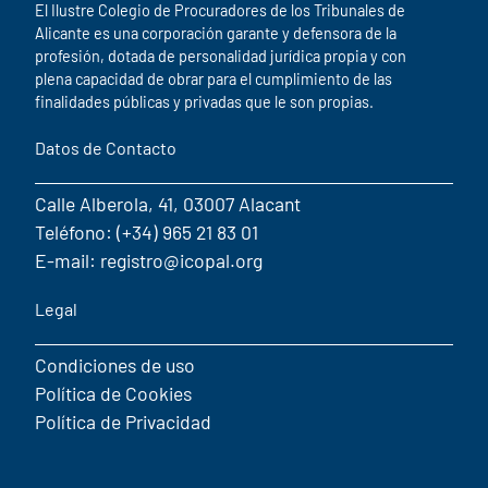
El Ilustre Colegio de Procuradores de los Tribunales de
Alicante es una corporación garante y defensora de la
profesión, dotada de personalidad jurídica propia y con
plena capacidad de obrar para el cumplimiento de las
finalidades públicas y privadas que le son propias.
Datos de Contacto
Calle Alberola, 41, 03007 Alacant
Teléfono: (+34) 965 21 83 01
E-mail: registro@icopal.org
Legal
Condiciones de uso
Política de Cookies
Política de Privacidad