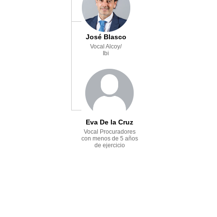
José Blasco
Vocal Alcoy/
Ibi
Eva De la Cruz
Vocal Procuradores
con menos de 5 años
de ejercicio