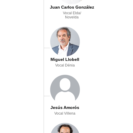
Juan Carlos González
Vocal Elda/
Novelda
Miguel Llobell
Vocal Dénia
Jesús Amorós
Vocal Villena