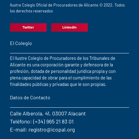
Ilustre Colegio Oficial de Procuradores de Alicante © 2022. Todos
los derechos reservados
Twitter
LinkedIn
El Colegio
El Ilustre Colegio de Procuradores de los Tribunales de
Alicante es una corporación garante y defensora de la
profesión, dotada de personalidad jurídica propia y con
plena capacidad de obrar para el cumplimiento de las
finalidades públicas y privadas que le son propias.
Datos de Contacto
Calle Alberola, 41, 03007 Alacant
Teléfono: (+34) 965 21 83 01
E-mail: registro@icopal.org