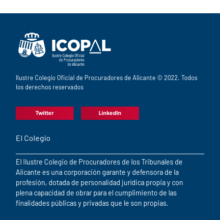
Ilustre Colegio Oficial de Procuradores de Alicante © 2022. Todos
los derechos reservados
Twitter
LinkedIn
El Colegio
El Ilustre Colegio de Procuradores de los Tribunales de
Alicante es una corporación garante y defensora de la
profesión, dotada de personalidad jurídica propia y con
plena capacidad de obrar para el cumplimiento de las
finalidades públicas y privadas que le son propias.