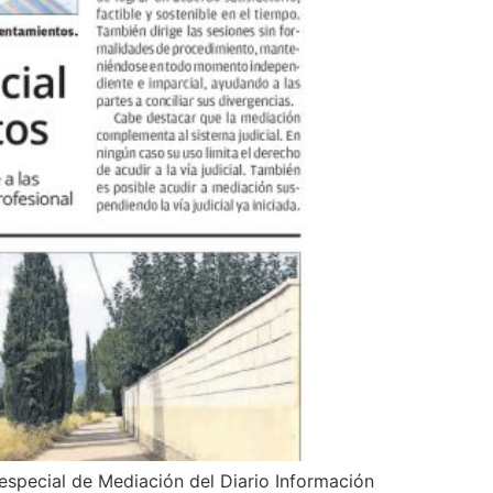
especial de Mediación del Diario Información