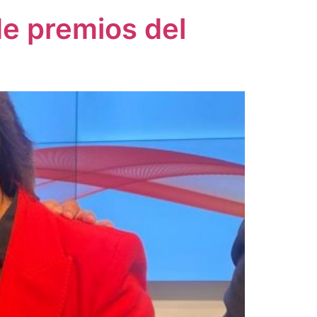
de premios del