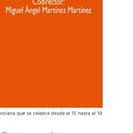
nciana que se celebra desde el 15 hasta el 19