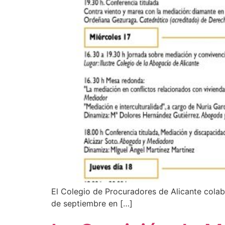
El Colegio de Procuradores de Alicante colab
de septiembre en […]