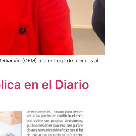
 Mediación (CEM) a la entrega de premios al
ca en el Diario