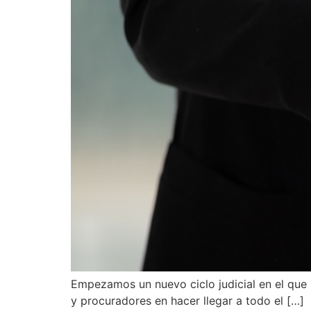
Empezamos un nuevo ciclo judicial en el qu
y procuradores en hacer llegar a todo el […]