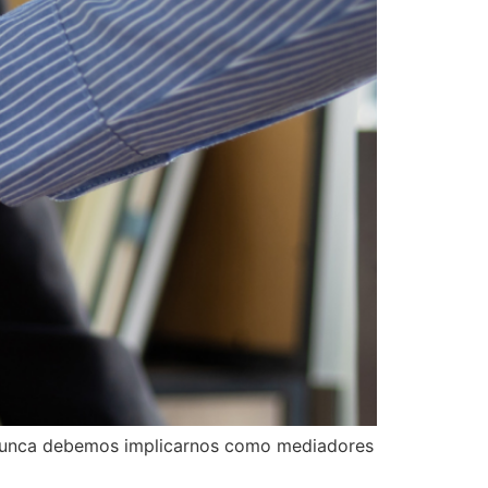
e nunca debemos implicarnos como mediadores