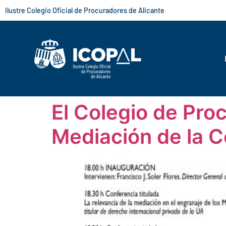
Ilustre Colegio Oficial de Procuradores de Alicante
El Colegio de Proc
Mediación de la 