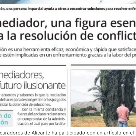
uradores de Alicante ha participado con un artículo en el 