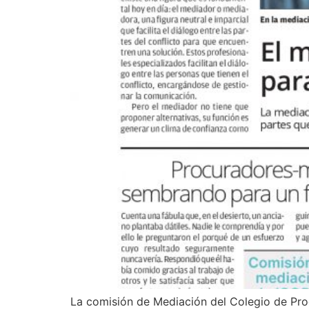
La comisión de Mediación del Colegio de Proc