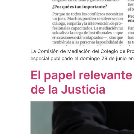
La Comisión de Mediación del Colegio de Pro
especial publicado el domingo 29 de junio en
El papel relevante
de la Justicia