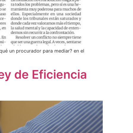
qué un procurador para mediar? en el
ey de Eficiencia