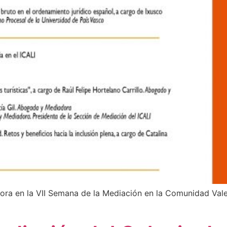
ora en la VII Semana de la Mediación en la Comunidad Vale