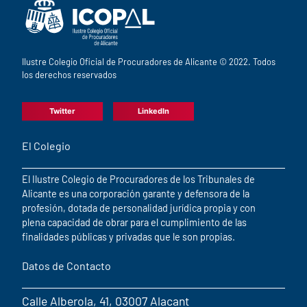
Ilustre Colegio Oficial de Procuradores de Alicante © 2022. Todos
los derechos reservados
Twitter
LinkedIn
El Colegio
El Ilustre Colegio de Procuradores de los Tribunales de
Alicante es una corporación garante y defensora de la
profesión, dotada de personalidad jurídica propia y con
plena capacidad de obrar para el cumplimiento de las
finalidades públicas y privadas que le son propias.
Datos de Contacto
Calle Alberola, 41, 03007 Alacant