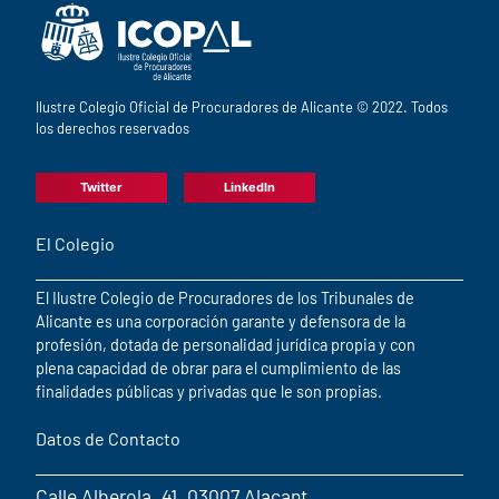
Ilustre Colegio Oficial de Procuradores de Alicante © 2022. Todos
los derechos reservados
Twitter
LinkedIn
El Colegio
El Ilustre Colegio de Procuradores de los Tribunales de
Alicante es una corporación garante y defensora de la
profesión, dotada de personalidad jurídica propia y con
plena capacidad de obrar para el cumplimiento de las
finalidades públicas y privadas que le son propias.
Datos de Contacto
Calle Alberola, 41, 03007 Alacant