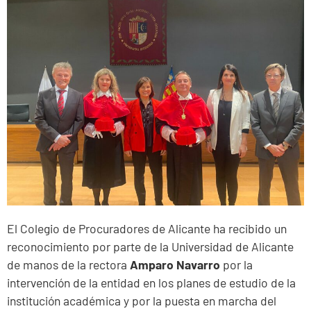
El Colegio de Procuradores de Alicante ha recibido un
reconocimiento por parte de la Universidad de Alicante
de manos de la rectora
Amparo Navarro
por la
intervención de la entidad en los planes de estudio de la
institución académica y por la puesta en marcha del