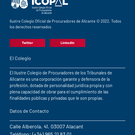
Ilustre Colegio Oficial de Procuradores de Alicante © 2022. Todos
los derechos reservados
Twitter
LinkedIn
El Colegio
El Ilustre Colegio de Procuradores de los Tribunales de
Alicante es una corporación garante y defensora de la
profesión, dotada de personalidad jurídica propia y con
plena capacidad de obrar para el cumplimiento de las
finalidades públicas y privadas que le son propias.
Datos de Contacto
Calle Alberola, 41, 03007 Alacant
Teléfono: (+34) 965 21 83 01