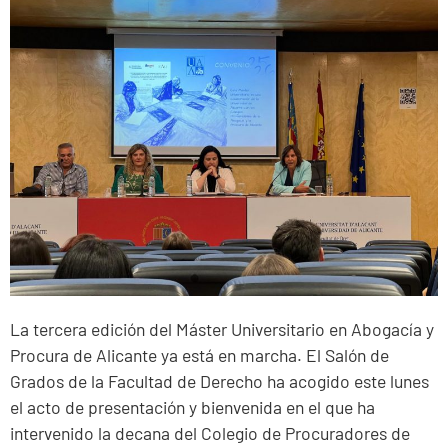
La tercera edición del Máster Universitario en Abogacía y
Procura de Alicante ya está en marcha. El Salón de
Grados de la Facultad de Derecho ha acogido este lunes
el acto de presentación y bienvenida en el que ha
intervenido la decana del Colegio de Procuradores de