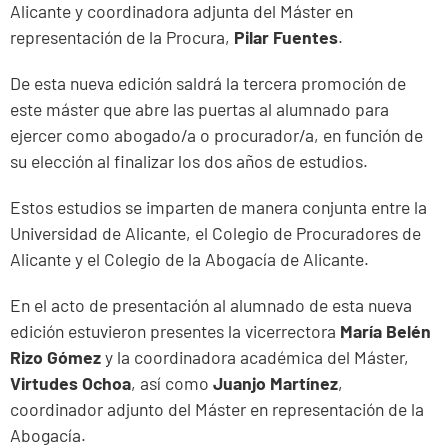
Alicante y coordinadora adjunta del Máster en
representación de la Procura,
Pilar Fuentes
.
De esta nueva edición saldrá la tercera promoción de
este máster que abre las puertas al alumnado para
ejercer como abogado/a o procurador/a, en función de
su elección al finalizar los dos años de estudios.
Estos estudios se imparten de manera conjunta entre la
Universidad de Alicante, el Colegio de Procuradores de
Alicante y el Colegio de la Abogacía de Alicante.
En el acto de presentación al alumnado de esta nueva
edición estuvieron presentes la vicerrectora
María Belén
Rizo Gómez
y la coordinadora académica del Máster,
Virtudes Ochoa
, así como
Juanjo Martínez
,
coordinador adjunto del Máster en representación de la
Abogacía.