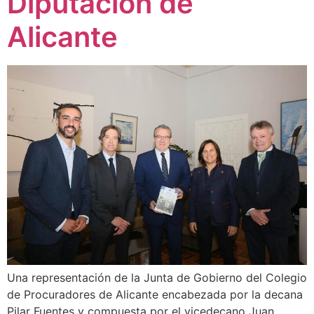
Diputación de
Alicante
Una representación de la Junta de Gobierno del Colegio
de Procuradores de Alicante encabezada por la decana
Pilar Fuentes y compuesta por el vicedecano Juan