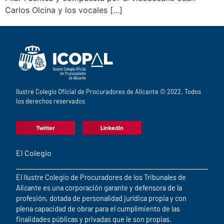
Carlos Olcina y los vocales […]
Ilustre Colegio Oficial de Procuradores de Alicante © 2022. Todos
los derechos reservados
Twitter
LinkedIn
El Colegio
El Ilustre Colegio de Procuradores de los Tribunales de
Alicante es una corporación garante y defensora de la
profesión, dotada de personalidad jurídica propia y con
plena capacidad de obrar para el cumplimiento de las
finalidades públicas y privadas que le son propias.