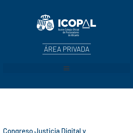
ÁREA PRIVADA
Congreso Justicia Digital y